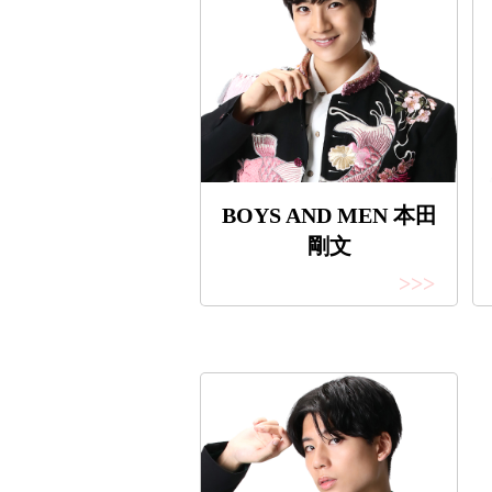
BOYS AND MEN 本田
剛文
>>>