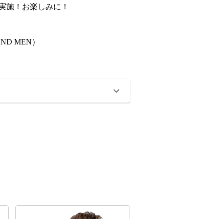
実施！お楽しみに！
D MEN）