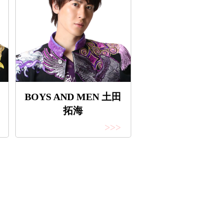
BOYS AND MEN 土田
拓海
>>>