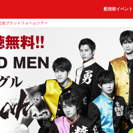
配信前イベント
ス記念プラットフォームツアー