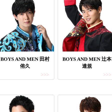
BOYS AND MEN 田村
BOYS AND MEN 辻本
侑久
達規
>>>
>>>