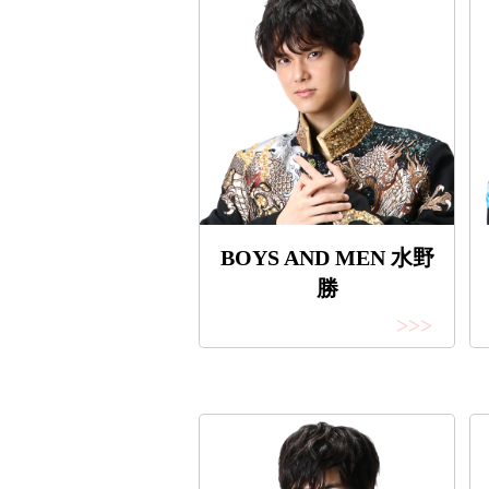
BOYS AND MEN 水野
勝
>>>