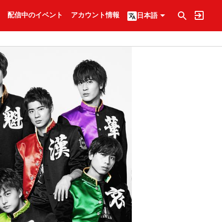
配信中のイベント
アカウント情報
日本語