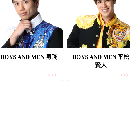
BOYS AND MEN 勇翔
BOYS AND MEN 平松
賢人
>>>
>>>