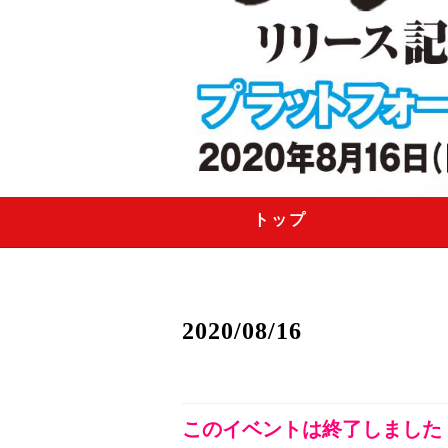
トップ
2020/08/16
このイベントは終了しました