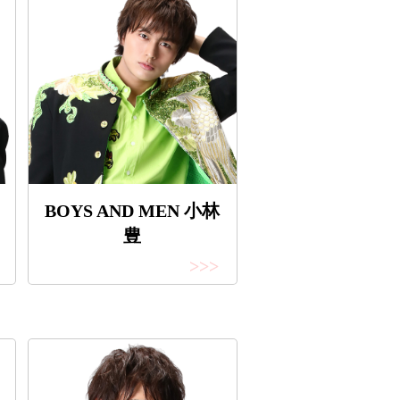
BOYS AND MEN 小林
豊
>>>