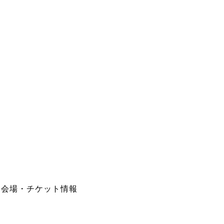
会場・チケット情報